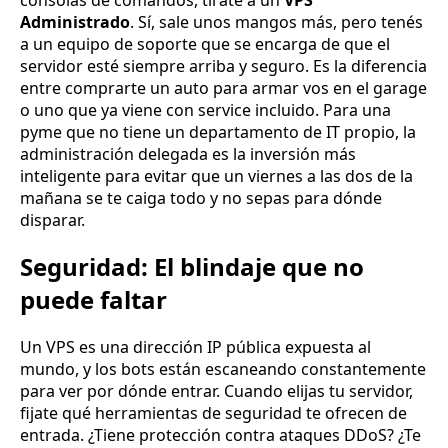
Administrado
. Sí, sale unos mangos más, pero tenés
a un equipo de soporte que se encarga de que el
servidor esté siempre arriba y seguro. Es la diferencia
entre comprarte un auto para armar vos en el garage
o uno que ya viene con service incluido. Para una
pyme que no tiene un departamento de IT propio, la
administración delegada es la inversión más
inteligente para evitar que un viernes a las dos de la
mañana se te caiga todo y no sepas para dónde
disparar.
Seguridad: El blindaje que no
puede faltar
Un VPS es una dirección IP pública expuesta al
mundo, y los bots están escaneando constantemente
para ver por dónde entrar. Cuando elijas tu servidor,
fijate qué herramientas de seguridad te ofrecen de
entrada. ¿Tiene protección contra ataques DDoS? ¿Te