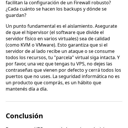
facilitan la configuración de un Firewall robusto?
¿Cada cuánto se hacen los backups y dónde se
guardan?
Un punto fundamental es el aislamiento. Asegurate
de que el hipervisor (el software que divide el
servidor físico en varios virtuales) sea de calidad
(como KVM o VMware). Esto garantiza que si el
servidor de al lado recibe un ataque o se consume
todos los recursos, tu "parcela" virtual siga intacta. Y
por favor, una vez que tengas tu VPS, no dejes las
contraseñas que vienen por defecto y cerrá todos los
puertos que no uses. La seguridad informática no es
un producto que comprás, es un hábito que
mantenés día a día.
Conclusión