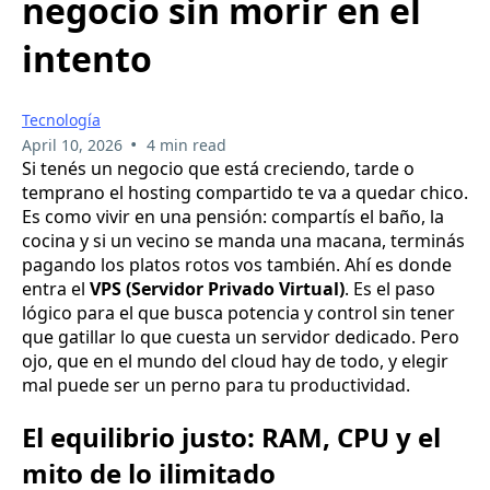
negocio sin morir en el
intento
Tecnología
•
April 10, 2026
4 min read
Si tenés un negocio que está creciendo, tarde o
temprano el hosting compartido te va a quedar chico.
Es como vivir en una pensión: compartís el baño, la
cocina y si un vecino se manda una macana, terminás
pagando los platos rotos vos también. Ahí es donde
entra el
VPS (Servidor Privado Virtual)
. Es el paso
lógico para el que busca potencia y control sin tener
que gatillar lo que cuesta un servidor dedicado. Pero
ojo, que en el mundo del cloud hay de todo, y elegir
mal puede ser un perno para tu productividad.
El equilibrio justo: RAM, CPU y el
mito de lo ilimitado