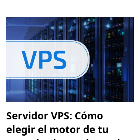
Servidor VPS: Cómo
elegir el motor de tu