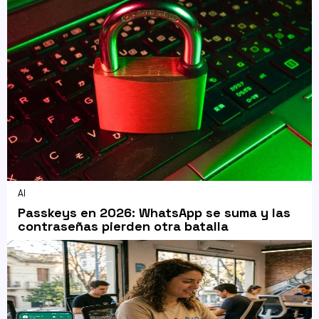
AI
Passkeys en 2026: WhatsApp se suma y las
contraseñas pierden otra batalla