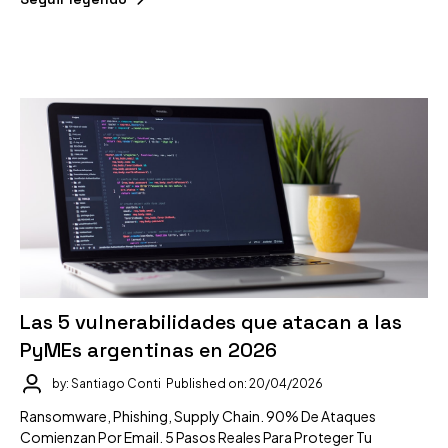
Las 5 vulnerabilidades que atacan a las
PyMEs argentinas en 2026
by: Santiago Conti
Published on: 20/04/2026
Ransomware, Phishing, Supply Chain. 90% De Ataques
Comienzan Por Email. 5 Pasos Reales Para Proteger Tu