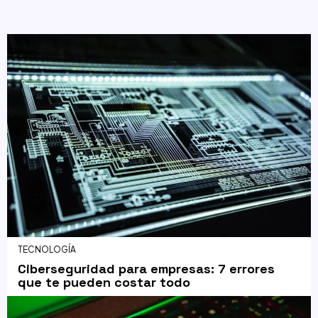
TECNOLOGÍA
Ciberseguridad para empresas: 7 errores
que te pueden costar todo