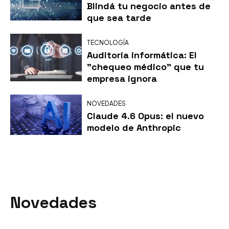
Blindá tu negocio antes de
que sea tarde
TECNOLOGÍA
Auditoría informática: El
"chequeo médico" que tu
empresa ignora
NOVEDADES
Claude 4.6 Opus: el nuevo
modelo de Anthropic
Novedades