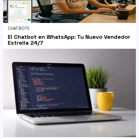
CHAT BOTS
El Chatbot en WhatsApp: Tu Nuevo Vendedor
Estrella 24/7