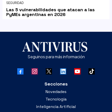
SEGURIDAD
Las 5 vulnerabilidades que atacan a las
PyMEs argentinas en 2026
Seguinos para más información
Secciones
Novedades
Tecnología
Inteligencia Artificial