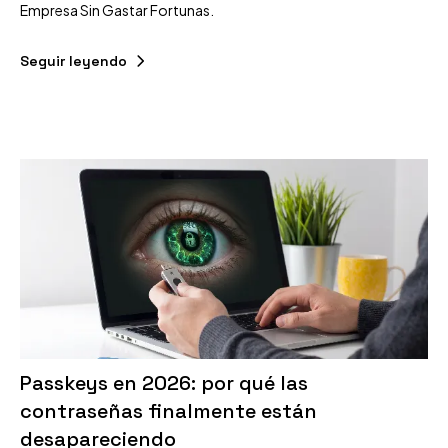
Empresa Sin Gastar Fortunas.
Seguir leyendo
Passkeys en 2026: por qué las
contraseñas finalmente están
desapareciendo