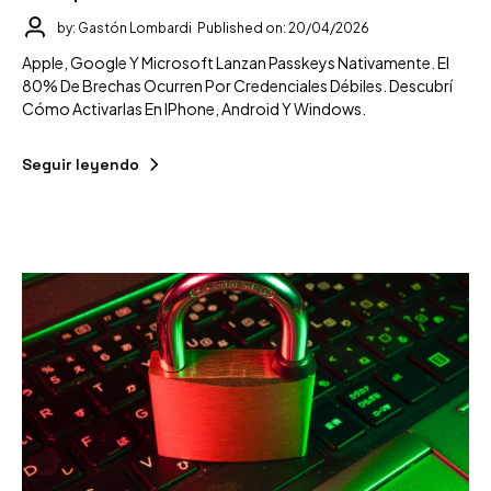
by: Gastón Lombardi
Published on: 20/04/2026
Apple, Google Y Microsoft Lanzan Passkeys Nativamente. El
80% De Brechas Ocurren Por Credenciales Débiles. Descubrí
Cómo Activarlas En IPhone, Android Y Windows.
Seguir leyendo