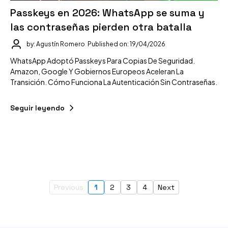
Passkeys en 2026: WhatsApp se suma y
las contraseñas pierden otra batalla
by: Agustín Romero
Published on: 19/04/2026
WhatsApp Adoptó Passkeys Para Copias De Seguridad.
Amazon, Google Y Gobiernos Europeos Aceleran La
Transición. Cómo Funciona La Autenticación Sin Contraseñas.
Seguir leyendo
Previous
1
2
3
4
Next