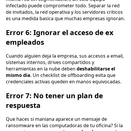
infectado puede comprometer todo. Separar la red
de invitados, la red operativa y los servidores criticos
es una medida basica que muchas empresas ignoran.
Error 6: Ignorar el acceso de ex
empleados
Cuando alguien deja la empresa, sus accesos a email,
sistemas internos, drives compartidos y
herramientas en la nube deben
deshabilitarse el
mismo dia
. Un checklist de offboarding evita que
credenciales activas queden en manos equivocadas.
Error 7: No tener un plan de
respuesta
Que haces si maniana aparece un mensaje de
ransomware en las computadoras de tu oficina? Si la