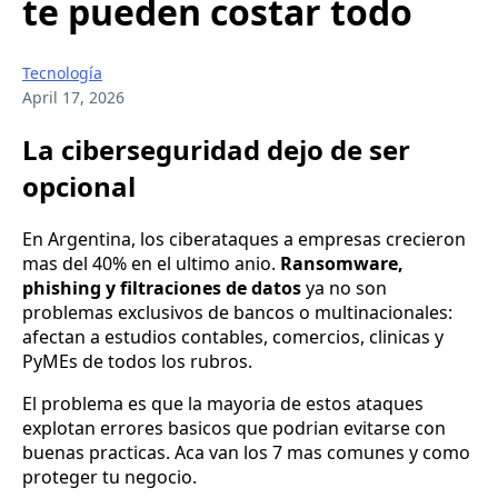
te pueden costar todo
Tecnología
April 17, 2026
La ciberseguridad dejo de ser
opcional
En Argentina, los ciberataques a empresas crecieron
mas del 40% en el ultimo anio.
Ransomware,
phishing y filtraciones de datos
ya no son
problemas exclusivos de bancos o multinacionales:
afectan a estudios contables, comercios, clinicas y
PyMEs de todos los rubros.
El problema es que la mayoria de estos ataques
explotan errores basicos que podrian evitarse con
buenas practicas. Aca van los 7 mas comunes y como
proteger tu negocio.