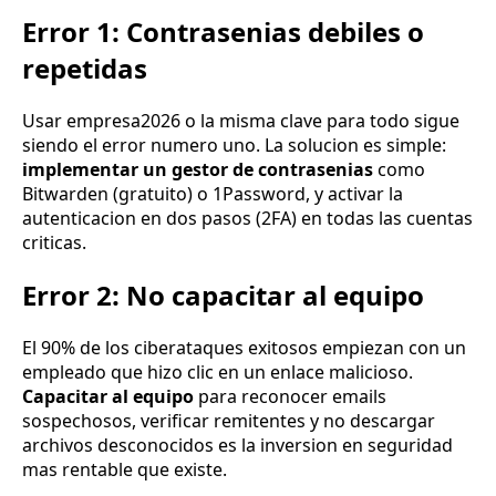
Error 1: Contrasenias debiles o
repetidas
Usar empresa2026 o la misma clave para todo sigue
siendo el error numero uno. La solucion es simple:
implementar un gestor de contrasenias
como
Bitwarden (gratuito) o 1Password, y activar la
autenticacion en dos pasos (2FA) en todas las cuentas
criticas.
Error 2: No capacitar al equipo
El 90% de los ciberataques exitosos empiezan con un
empleado que hizo clic en un enlace malicioso.
Capacitar al equipo
para reconocer emails
sospechosos, verificar remitentes y no descargar
archivos desconocidos es la inversion en seguridad
mas rentable que existe.