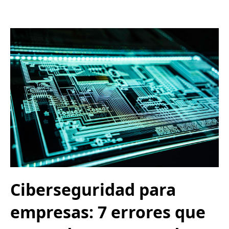
Ciberseguridad para
empresas: 7 errores que