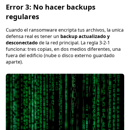
Error 3: No hacer backups
regulares
Cuando el ransomware encripta tus archivos, la unica
defensa real es tener un
backup actualizado y
desconectado
de la red principal. La regla 3-2-1
funciona: tres copias, en dos medios diferentes, una
fuera del edificio (nube o disco externo guardado
aparte).