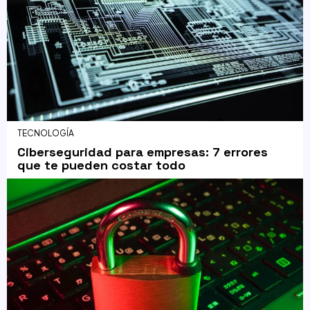
TECNOLOGÍA
Ciberseguridad para empresas: 7 errores
que te pueden costar todo