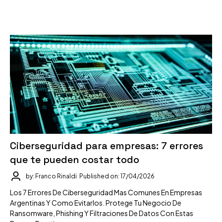
Ciberseguridad para empresas: 7 errores
que te pueden costar todo
by: Franco Rinaldi
Published on: 17/04/2026
Los 7 Errores De Ciberseguridad Mas Comunes En Empresas
Argentinas Y Como Evitarlos. Protege Tu Negocio De
Ransomware, Phishing Y Filtraciones De Datos Con Estas