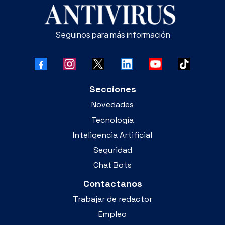
Seguinos para más información
Secciones
Novedades
Tecnología
Inteligencia Artificial
Seguridad
Chat Bots
Contactanos
Trabajar de redactor
Empleo