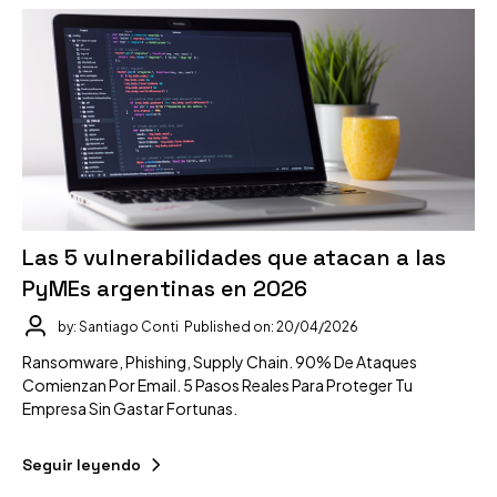
Las 5 vulnerabilidades que atacan a las
PyMEs argentinas en 2026
by: Santiago Conti
Published on: 20/04/2026
Ransomware, Phishing, Supply Chain. 90% De Ataques
Comienzan Por Email. 5 Pasos Reales Para Proteger Tu
Empresa Sin Gastar Fortunas.
Seguir leyendo