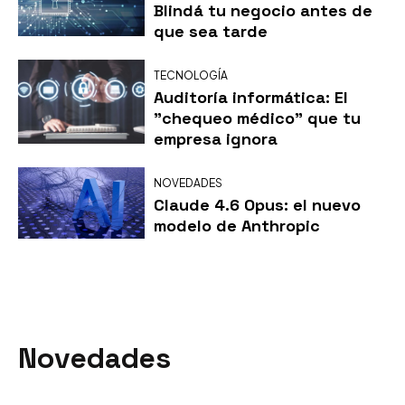
Blindá tu negocio antes de
que sea tarde
TECNOLOGÍA
Auditoría informática: El
"chequeo médico" que tu
empresa ignora
NOVEDADES
Claude 4.6 Opus: el nuevo
modelo de Anthropic
Novedades