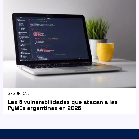
SEGURIDAD
Las 5 vulnerabilidades que atacan a las
PyMEs argentinas en 2026