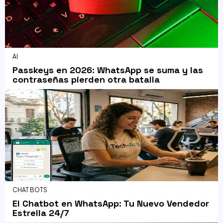
AI
Passkeys en 2026: WhatsApp se suma y las
contraseñas pierden otra batalla
CHAT BOTS
El Chatbot en WhatsApp: Tu Nuevo Vendedor
Estrella 24/7