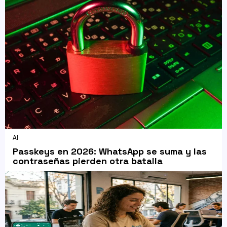
AI
Passkeys en 2026: WhatsApp se suma y las
contraseñas pierden otra batalla