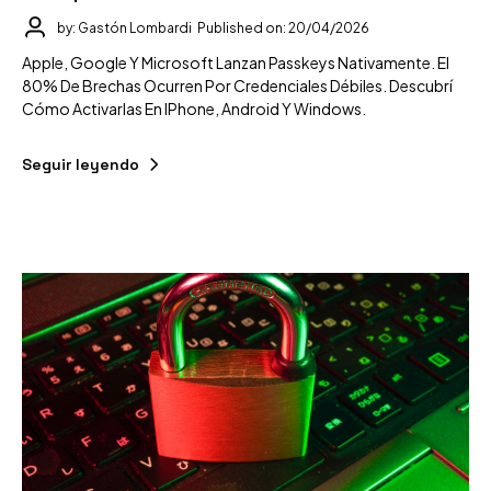
by: Gastón Lombardi
Published on: 20/04/2026
Apple, Google Y Microsoft Lanzan Passkeys Nativamente. El
80% De Brechas Ocurren Por Credenciales Débiles. Descubrí
Cómo Activarlas En IPhone, Android Y Windows.
Seguir leyendo