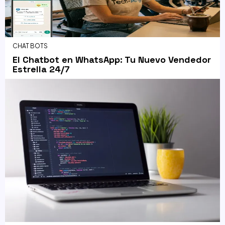
CHAT BOTS
El Chatbot en WhatsApp: Tu Nuevo Vendedor
Estrella 24/7