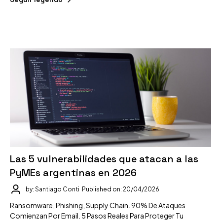
Las 5 vulnerabilidades que atacan a las
PyMEs argentinas en 2026
by: Santiago Conti
Published on: 20/04/2026
Ransomware, Phishing, Supply Chain. 90% De Ataques
Comienzan Por Email. 5 Pasos Reales Para Proteger Tu