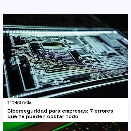
TECNOLOGÍA
Ciberseguridad para empresas: 7 errores
que te pueden costar todo