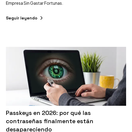
Empresa Sin Gastar Fortunas.
Seguir leyendo
Passkeys en 2026: por qué las
contraseñas finalmente están
desapareciendo