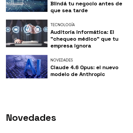
Blindá tu negocio antes de
que sea tarde
TECNOLOGÍA
Auditoría informática: El
"chequeo médico" que tu
empresa ignora
NOVEDADES
Claude 4.6 Opus: el nuevo
modelo de Anthropic
Novedades