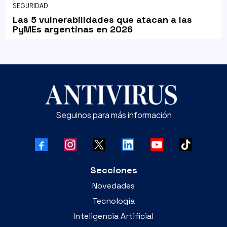
SEGURIDAD
Las 5 vulnerabilidades que atacan a las
PyMEs argentinas en 2026
Seguinos para más información
Secciones
Novedades
Tecnología
Inteligencia Artificial