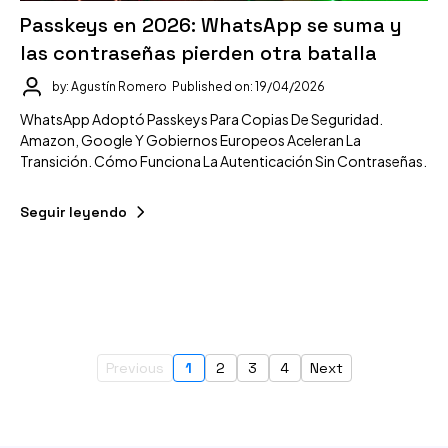
Passkeys en 2026: WhatsApp se suma y
las contraseñas pierden otra batalla
by: Agustín Romero
Published on: 19/04/2026
WhatsApp Adoptó Passkeys Para Copias De Seguridad.
Amazon, Google Y Gobiernos Europeos Aceleran La
Transición. Cómo Funciona La Autenticación Sin Contraseñas.
Seguir leyendo
Previous
1
2
3
4
Next